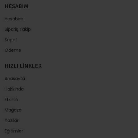
HESABIM
Hesabım
Sipariş Takip
Sepet
Ödeme
HIZLI LİNKLER
Anasayfa
Hakkında
Etkinlik
Mağaza
Yazılar
Eğitimler