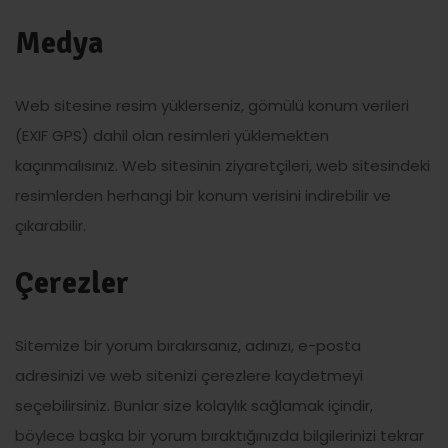
Medya
Web sitesine resim yüklerseniz, gömülü konum verileri
(EXIF GPS) dahil olan resimleri yüklemekten
kaçınmalısınız. Web sitesinin ziyaretçileri, web sitesindeki
resimlerden herhangi bir konum verisini indirebilir ve
çıkarabilir.
Çerezler
Sitemize bir yorum bırakırsanız, adınızı, e-posta
adresinizi ve web sitenizi çerezlere kaydetmeyi
seçebilirsiniz. Bunlar size kolaylık sağlamak içindir,
böylece başka bir yorum bıraktığınızda bilgilerinizi tekrar