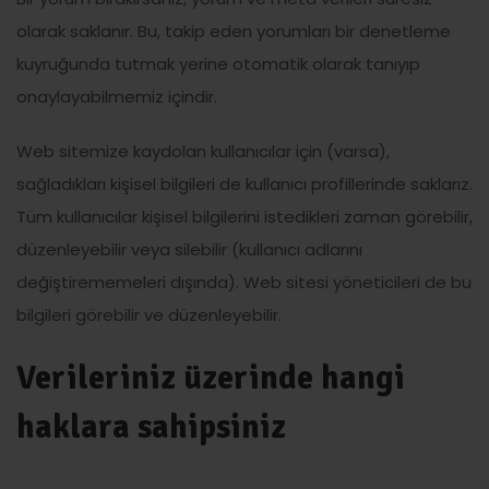
olarak saklanır. Bu, takip eden yorumları bir denetleme
kuyruğunda tutmak yerine otomatik olarak tanıyıp
onaylayabilmemiz içindir.
Web sitemize kaydolan kullanıcılar için (varsa),
sağladıkları kişisel bilgileri de kullanıcı profillerinde saklarız.
Tüm kullanıcılar kişisel bilgilerini istedikleri zaman görebilir,
düzenleyebilir veya silebilir (kullanıcı adlarını
değiştirememeleri dışında). Web sitesi yöneticileri de bu
bilgileri görebilir ve düzenleyebilir.
Verileriniz üzerinde hangi
haklara sahipsiniz