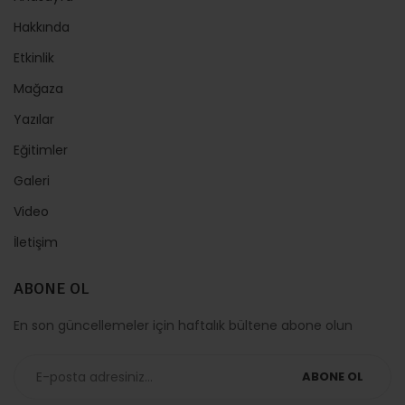
Hakkında
Etkinlik
Mağaza
Yazılar
Eğitimler
Galeri
Video
İletişim
ABONE OL
En son güncellemeler için haftalık bültene abone olun
ABONE OL