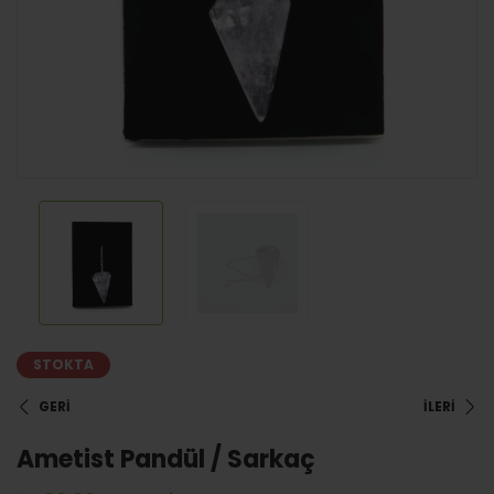
STOKTA
GERİ
İLERİ
Ametist Pandül / Sarkaç