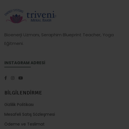
Bioenerji Uzmanı, Seraphim Blueprint Teacher, Yoga
Eğitmeni.
INSTAGRAM ADRESİ
BİLGİLENDİRME
Gizlilik Politikası
Mesafeli Satış Sözleşmesi
Ödeme ve Teslimat