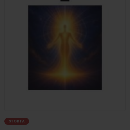
STOKTA