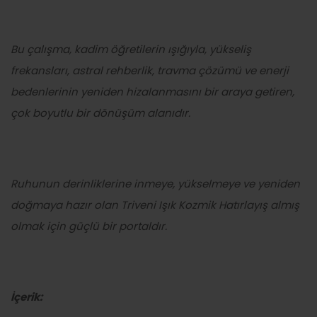
Bu çalışma, kadim öğretilerin ışığıyla, yükseliş
frekansları, astral rehberlik, travma çözümü ve enerji
bedenlerinin yeniden hizalanmasını bir araya getiren,
çok boyutlu bir dönüşüm alanıdır.
Ruhunun derinliklerine inmeye, yükselmeye ve yeniden
doğmaya hazır olan Triveni Işık Kozmik Hatırlayış almış
olmak için güçlü bir portaldır.
İçerik: