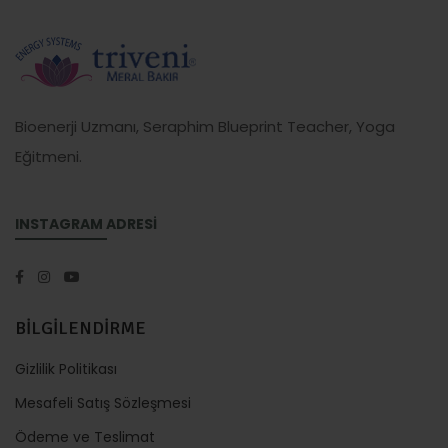
Bioenerji Uzmanı, Seraphim Blueprint Teacher, Yoga
Eğitmeni.
INSTAGRAM ADRESİ
BİLGİLENDİRME
Gizlilik Politikası
Mesafeli Satış Sözleşmesi
Ödeme ve Teslimat