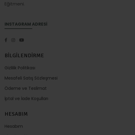
Eğitmeni.
INSTAGRAM ADRESİ
BİLGİLENDİRME
Gizlilik Politikası
Mesafeli Satış Sözleşmesi
Ödeme ve Teslimat
İptal ve İade Koşulları
HESABIM
Hesabım