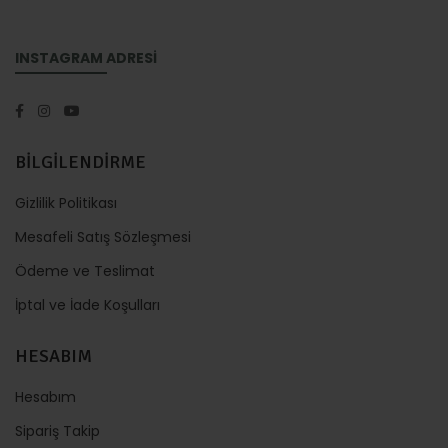
INSTAGRAM ADRESİ
BİLGİLENDİRME
Gizlilik Politikası
Mesafeli Satış Sözleşmesi
Ödeme ve Teslimat
İptal ve İade Koşulları
HESABIM
Hesabım
Sipariş Takip