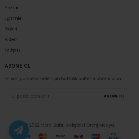
Yazılar
Eğitimler
Galeri
Video
İletişim
ABONE OL
En son güncellemeler için haftalık bültene abone olun
ABONE OL
© 2022 Meral Bakır. Geliştirici
Oranj Medya
.