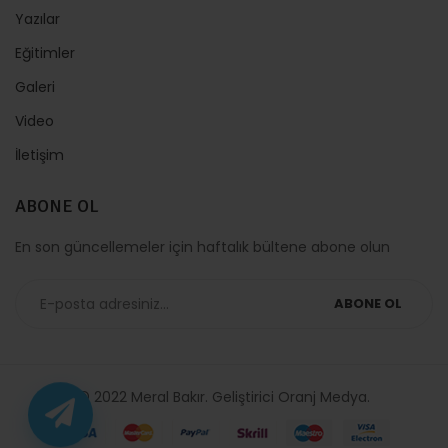
Yazılar
Eğitimler
Galeri
Video
İletişim
ABONE OL
En son güncellemeler için haftalık bültene abone olun
ABONE OL
© 2022 Meral Bakır. Geliştirici
Oranj Medya
.