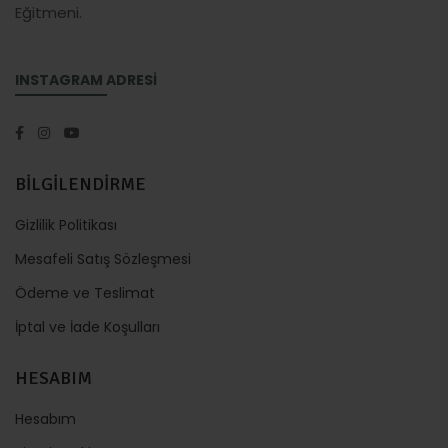
Eğitmeni.
INSTAGRAM ADRESİ
BİLGİLENDİRME
Gizlilik Politikası
Mesafeli Satış Sözleşmesi
Ödeme ve Teslimat
İptal ve İade Koşulları
HESABIM
Hesabım