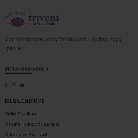
Bioenerji Uzmanı, Seraphim Blueprint Teacher, Yoga
Eğitmeni.
INSTAGRAM ADRESİ
BİLGİLENDİRME
Gizlilik Politikası
Mesafeli Satış Sözleşmesi
Ödeme ve Teslimat