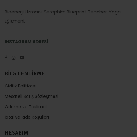
Bioenerji Uzmanı, Seraphim Blueprint Teacher, Yoga
Eğitmeni.
INSTAGRAM ADRESİ
BİLGİLENDİRME
Gizlilik Politikası
Mesafeli Satış Sözleşmesi
Ödeme ve Teslimat
İptal ve İade Koşulları
HESABIM