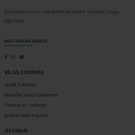
Bioenerji Uzmanı, Seraphim Blueprint Teacher, Yoga
Eğitmeni.
INSTAGRAM ADRESİ
BİLGİLENDİRME
Gizlilik Politikası
Mesafeli Satış Sözleşmesi
Ödeme ve Teslimat
İptal ve İade Koşulları
HESABIM