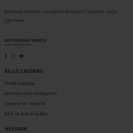
Bioenerji Uzmanı, Seraphim Blueprint Teacher, Yoga
Eğitmeni.
INSTAGRAM ADRESİ
BİLGİLENDİRME
Gizlilik Politikası
Mesafeli Satış Sözleşmesi
Ödeme ve Teslimat
İptal ve İade Koşulları
HESABIM