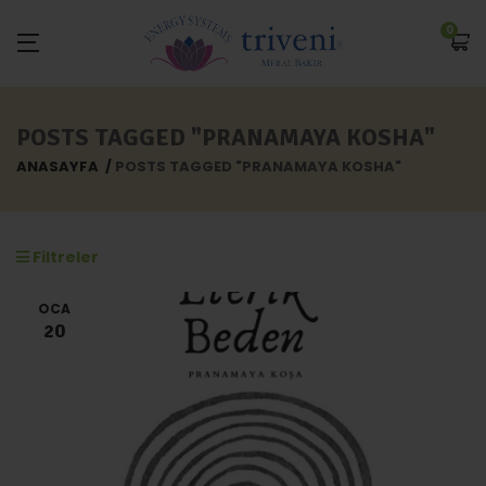
0
POSTS TAGGED "PRANAMAYA KOSHA"
ANASAYFA
POSTS TAGGED "PRANAMAYA KOSHA"
Filtreler
OCA
20