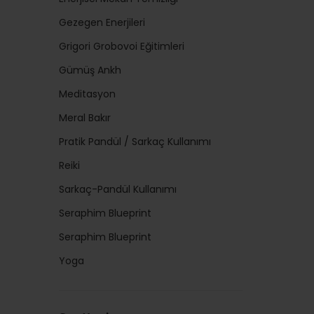
Gezegen Enerjileri
Grigori Grobovoi Eğitimleri
Gümüş Ankh
Meditasyon
Meral Bakır
Pratik Pandül / Sarkaç Kullanımı
Reiki
Sarkaç-Pandül Kullanımı
Seraphim Blueprint
Seraphim Blueprint
Yoga