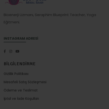
Bioenerji Uzmanı, Seraphim Blueprint Teacher, Yoga
Eğitmeni.
INSTAGRAM ADRESİ
BİLGİLENDİRME
Gizlilik Politikası
Mesafeli Satış Sözleşmesi
Ödeme ve Teslimat
İptal ve İade Koşulları