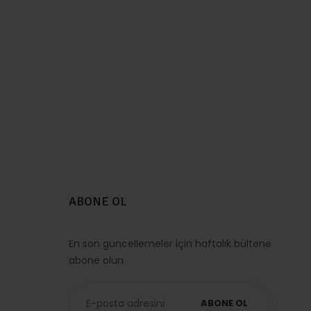
ABONE OL
En son güncellemeler için haftalık bültene
abone olun
ABONE OL