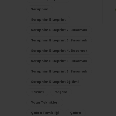
Seraphim
Seraphim Blueprint
Seraphim Blueprint 2. Basamak
Seraphim Blueprint 3. Basamak
Seraphim Blueprint 4. Basamak
Seraphim Blueprint 5. Basamak
Seraphim Blueprint 6. Basamak
Seraphim Blueprint Eğitimi
Takıntı
Yaşam
Yoga Teknikleri
Çakra Temizliği
Çakra