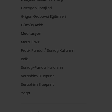
Gezegen Enerjileri
Grigori Grobovoi Eğitimleri
Gümüş Ankh
Meditasyon
Meral Bakır
Pratik Pandül / Sarkaç Kullanımı
Reiki
Sarkaç-Pandül Kullanımı
Seraphim Blueprint
Seraphim Blueprint
Yoga