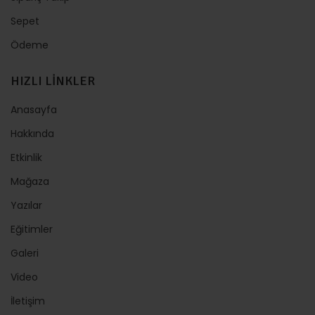
Sepet
Ödeme
HIZLI LİNKLER
Anasayfa
Hakkında
Etkinlik
Mağaza
Yazılar
Eğitimler
Galeri
Video
İletişim