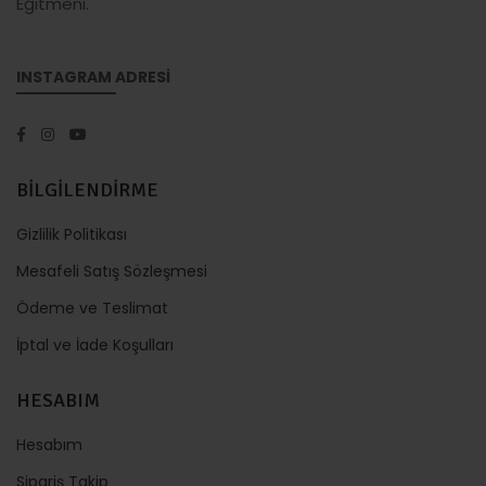
Eğitmeni.
INSTAGRAM ADRESİ
BİLGİLENDİRME
Gizlilik Politikası
Mesafeli Satış Sözleşmesi
Ödeme ve Teslimat
İptal ve İade Koşulları
HESABIM
Hesabım
Sipariş Takip