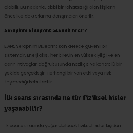
olabilir. Bu nedenle, tıbbi bir rahatsızlığı olan kişilerin
öncelikle doktorlarına danışmaları önerilir.
Seraphim Blueprint Güvenli midir?
Evet, Seraphim Blueprint son derece güvenli bir
sistemdir. Enerji akışı, her bireyin en yüksek iyiliği ve en
derin ihtiyaçları doğrultusunda nazikçe ve kontrollü bir
şekilde gerçekleşir. Herhangi bir yan etki veya risk
taşımadığı kabul edilir.
İlk seans sırasında ne tür fiziksel hisler
yaşanabilir?
İlk seans sırasında yaşanabilecek fiziksel hisler kişiden