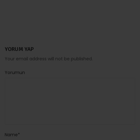
YORUM YAP
Your email address will not be published.
Yorumun
Name*