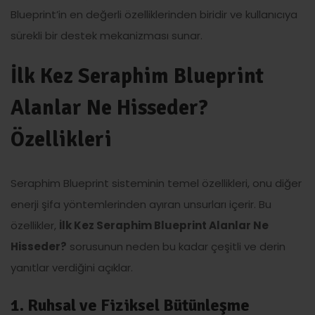
Blueprint’in en değerli özelliklerinden biridir ve kullanıcıya
sürekli bir destek mekanizması sunar.
İlk Kez Seraphim Blueprint
Alanlar Ne Hisseder?
Özellikleri
Seraphim Blueprint sisteminin temel özellikleri, onu diğer
enerji şifa yöntemlerinden ayıran unsurları içerir. Bu
özellikler,
İlk Kez Seraphim Blueprint Alanlar Ne
Hisseder?
sorusunun neden bu kadar çeşitli ve derin
yanıtlar verdiğini açıklar.
1. Ruhsal ve Fiziksel Bütünleşme