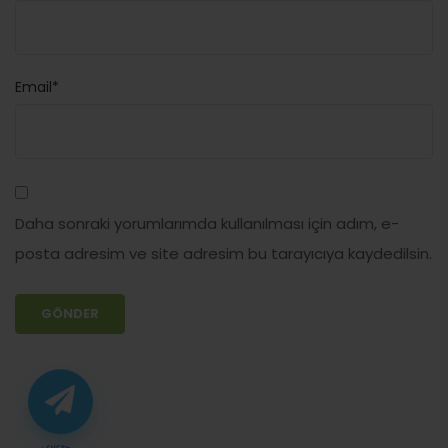
Email*
Daha sonraki yorumlarımda kullanılması için adım, e-
posta adresim ve site adresim bu tarayıcıya kaydedilsin.