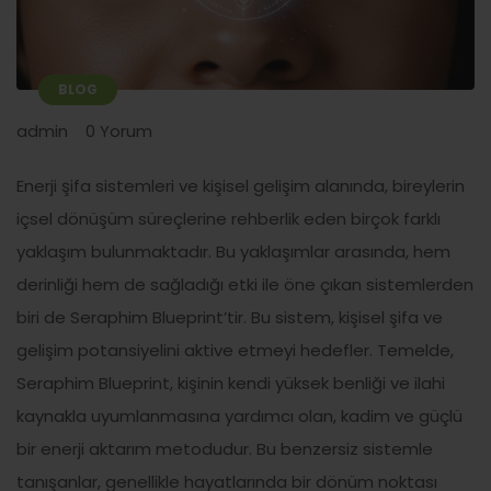
BLOG
admin
0 Yorum
Enerji şifa sistemleri ve kişisel gelişim alanında, bireylerin
içsel dönüşüm süreçlerine rehberlik eden birçok farklı
yaklaşım bulunmaktadır. Bu yaklaşımlar arasında, hem
derinliği hem de sağladığı etki ile öne çıkan sistemlerden
biri de Seraphim Blueprint’tir. Bu sistem, kişisel şifa ve
gelişim potansiyelini aktive etmeyi hedefler. Temelde,
Seraphim Blueprint, kişinin kendi yüksek benliği ve ilahi
kaynakla uyumlanmasına yardımcı olan, kadim ve güçlü
bir enerji aktarım metodudur. Bu benzersiz sistemle
tanışanlar, genellikle hayatlarında bir dönüm noktası