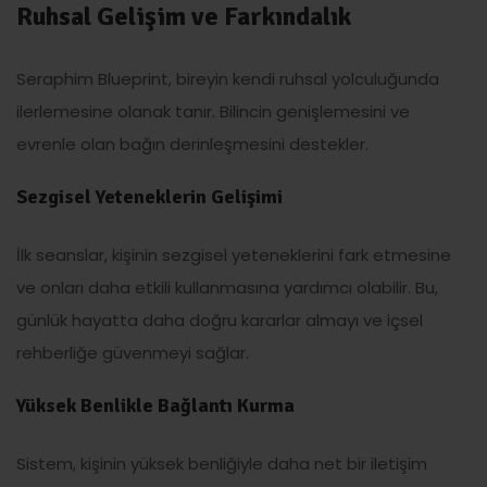
Ruhsal Gelişim ve Farkındalık
Seraphim Blueprint, bireyin kendi ruhsal yolculuğunda
ilerlemesine olanak tanır. Bilincin genişlemesini ve
evrenle olan bağın derinleşmesini destekler.
Sezgisel Yeteneklerin Gelişimi
İlk seanslar, kişinin sezgisel yeteneklerini fark etmesine
ve onları daha etkili kullanmasına yardımcı olabilir. Bu,
günlük hayatta daha doğru kararlar almayı ve içsel
rehberliğe güvenmeyi sağlar.
Yüksek Benlikle Bağlantı Kurma
Sistem, kişinin yüksek benliğiyle daha net bir iletişim