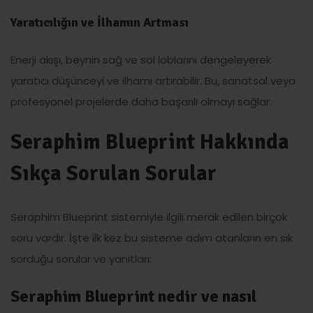
Yaratıcılığın ve İlhamın Artması
Enerji akışı, beynin sağ ve sol loblarını dengeleyerek
yaratıcı düşünceyi ve ilhamı artırabilir. Bu, sanatsal veya
profesyonel projelerde daha başarılı olmayı sağlar.
Seraphim Blueprint Hakkında
Sıkça Sorulan Sorular
Seraphim Blueprint sistemiyle ilgili merak edilen birçok
soru vardır. İşte ilk kez bu sisteme adım atanların en sık
sorduğu sorular ve yanıtları:
Seraphim Blueprint nedir ve nasıl