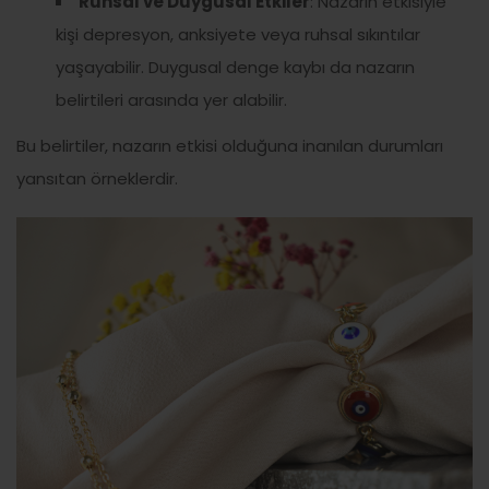
Ruhsal ve Duygusal Etkiler
: Nazarın etkisiyle
kişi depresyon, anksiyete veya ruhsal sıkıntılar
yaşayabilir. Duygusal denge kaybı da nazarın
belirtileri arasında yer alabilir.
Bu belirtiler, nazarın etkisi olduğuna inanılan durumları
yansıtan örneklerdir.