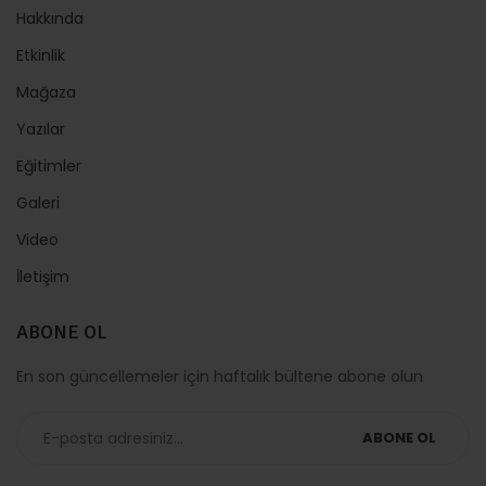
Hakkında
Etkinlik
Mağaza
Yazılar
Eğitimler
Galeri
Video
İletişim
ABONE OL
En son güncellemeler için haftalık bültene abone olun
ABONE OL