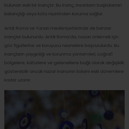
bulunan eski bir inançtır. Bu inanç, insanların başkalarının
kıskançlığı veya kötü niyetinden koruma sağlar.
Antik Roma ve Yunan medeniyetlerinde de benzer
inançlar bulunurdu. Antik Roma’da, nazarı önlemek için
göz figürlerine ve koruyucu nesnelere başvurulurdu. Bu
inançların yaygınlığı ve korunma yöntemleri, coğrafi
bölgelere, kültürlere ve geleneklere bağlı olarak değişiklik
gösterebilir ancak nazar inancının kökeni eski dönemlere
kadar uzanır.