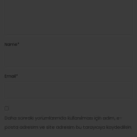
Name*
Email*
Daha sonraki yorumlarımda kullanılması için adım, e-
posta adresim ve site adresim bu tarayıcıya kaydedilsin.