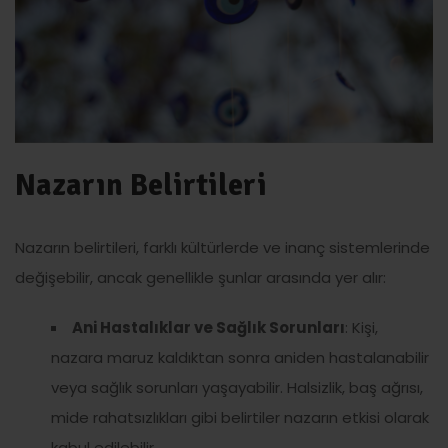
Nazarın Belirtileri
Nazarın belirtileri, farklı kültürlerde ve inanç sistemlerinde
değişebilir, ancak genellikle şunlar arasında yer alır:
Ani Hastalıklar ve Sağlık Sorunları
: Kişi,
nazara maruz kaldıktan sonra aniden hastalanabilir
veya sağlık sorunları yaşayabilir. Halsizlik, baş ağrısı,
mide rahatsızlıkları gibi belirtiler nazarın etkisi olarak
kabul edilebilir.