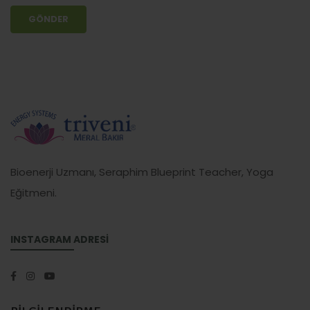
Bioenerji Uzmanı, Seraphim Blueprint Teacher, Yoga
Eğitmeni.
INSTAGRAM ADRESİ