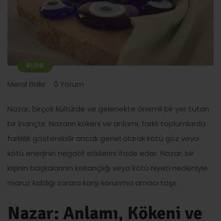
BLOG
Meral Bakır
0 Yorum
Nazar, birçok kültürde ve gelenekte önemli bir yer tutan
bir inançtır. Nazarın kökeni ve anlamı, farklı toplumlarda
farklılık gösterebilir ancak genel olarak kötü göz veya
kötü enerjinin negatif etkilerini ifade eder. Nazar, bir
kişinin başkalarının kıskançlığı veya kötü niyeti nedeniyle
maruz kaldığı zarara karşı korunma amacı taşır.
Nazar: Anlamı, Kökeni ve