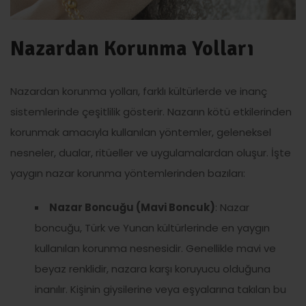
Nazardan Korunma Yolları
Nazardan korunma yolları, farklı kültürlerde ve inanç
sistemlerinde çeşitlilik gösterir. Nazarın kötü etkilerinden
korunmak amacıyla kullanılan yöntemler, geleneksel
nesneler, dualar, ritüeller ve uygulamalardan oluşur. İşte
yaygın nazar korunma yöntemlerinden bazıları:
Nazar Boncuğu (Mavi Boncuk)
: Nazar
boncuğu, Türk ve Yunan kültürlerinde en yaygın
kullanılan korunma nesnesidir. Genellikle mavi ve
beyaz renklidir, nazara karşı koruyucu olduğuna
inanılır. Kişinin giysilerine veya eşyalarına takılan bu