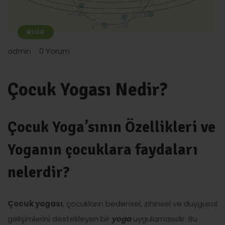
BLOG
admin
0 Yorum
Çocuk Yogası Nedir?
Çocuk Yoga’sının Özellikleri ve
Yoganın çocuklara faydaları
nelerdir?
Çocuk yogası
, çocukların bedensel, zihinsel ve duygusal
gelişimlerini destekleyen bir
yoga
uygulamasıdır. Bu