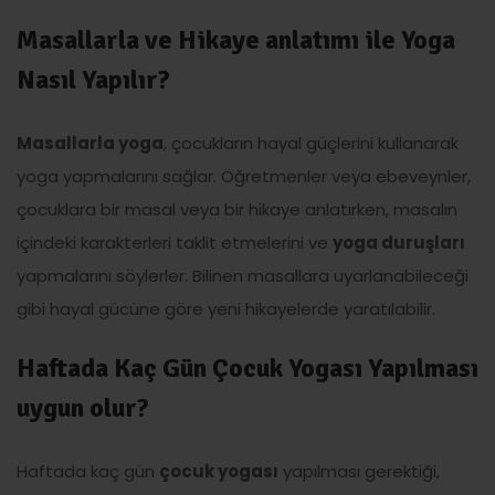
Masallarla ve Hikaye anlatımı ile Yoga
Nasıl Yapılır?
Masallarla yoga
, çocukların hayal güçlerini kullanarak
yoga yapmalarını sağlar. Öğretmenler veya ebeveynler,
çocuklara bir masal veya bir hikaye anlatırken, masalın
içindeki karakterleri taklit etmelerini ve
yoga duruşları
yapmalarını söylerler. Bilinen masallara uyarlanabileceği
gibi hayal gücüne göre yeni hikayelerde yaratılabilir.
Haftada Kaç Gün Çocuk Yogası Yapılması
uygun olur?
Haftada kaç gün
çocuk yogası
yapılması gerektiği,