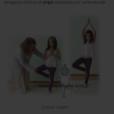
dengesini arttıracak
yoga
asanalara yer verilmektedir.
Çocuk Yogası