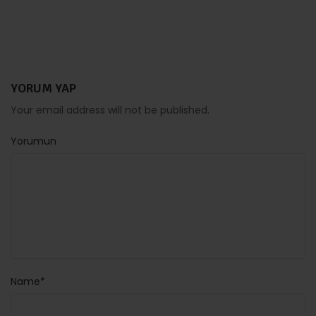
YORUM YAP
Your email address will not be published.
Yorumun
Name*