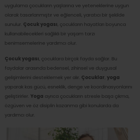
uygulama çocukların yaşlarına ve yeteneklerine uygun
olarak tasarlanmıştır ve eğlenceli, yaratıcı bir şekilde
sunulur.
Çocuk yogası
, çocukların hayatları boyunca
kullanabilecekleri sağlıklı bir yaşam tarzı
benimsemelerine yardımcı olur.
Çocuk yogası
, çocuklara birçok fayda sağlar. Bu
faydalar arasında bedensel, zihinsel ve duygusal
gelişimlerini desteklemek yer alır.
Çocuklar
,
yoga
yaparak kas gücü, esneklik, denge ve koordinasyonlarını
geliştirirler.
Yoga
ayrıca çocukların stresle başa çıkma,
özgüven ve öz disiplin kazanma gibi konularda da
yardımcı olur.