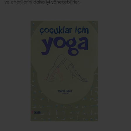
ve enerjilerini daha iyi yönetebilirler.