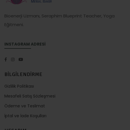
Bioenerji Uzmanı, Seraphim Blueprint Teacher, Yoga
Eğitmeni.
INSTAGRAM ADRESİ
BİLGİLENDİRME
Gizlilik Politikası
Mesafeli Satış Sözleşmesi
Ödeme ve Teslimat
İptal ve İade Koşulları