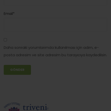
Email*
Daha sonraki yorumlarımda kullanılması için adım, e-
posta adresim ve site adresim bu tarayıcıya kaydedilsin.