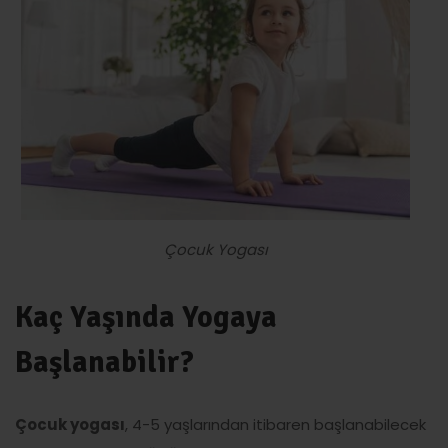
Çocuk Yogası
Kaç Yaşında Yogaya
Başlanabilir?
Çocuk yogası
, 4-5 yaşlarından itibaren başlanabilecek