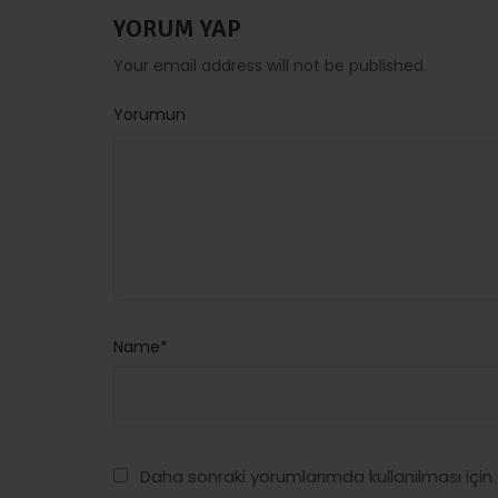
YORUM YAP
Your email address will not be published.
Yorumun
Name*
Daha sonraki yorumlarımda kullanılması için