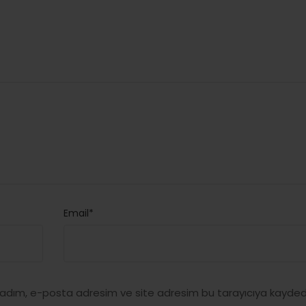
Email*
 adım, e-posta adresim ve site adresim bu tarayıcıya kaydedi